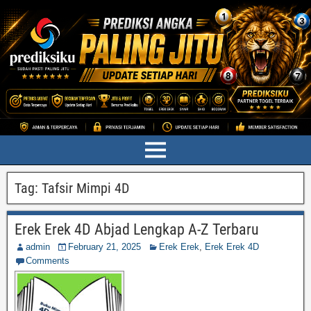
Tag:
Tafsir Mimpi 4D
Erek Erek 4D Abjad Lengkap A-Z Terbaru
admin
February 21, 2025
Erek Erek
,
Erek Erek 4D
Comments