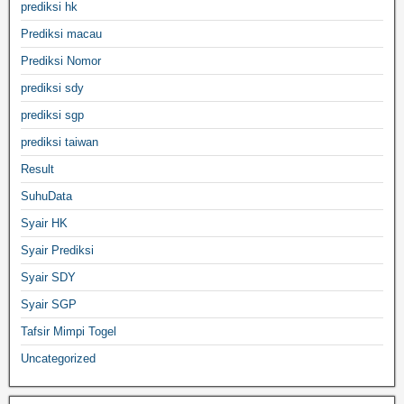
prediksi hk
Prediksi macau
Prediksi Nomor
prediksi sdy
prediksi sgp
prediksi taiwan
Result
SuhuData
Syair HK
Syair Prediksi
Syair SDY
Syair SGP
Tafsir Mimpi Togel
Uncategorized