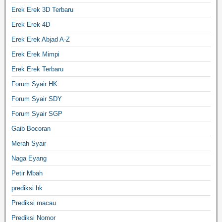
Erek Erek 3D Terbaru
Erek Erek 4D
Erek Erek Abjad A-Z
Erek Erek Mimpi
Erek Erek Terbaru
Forum Syair HK
Forum Syair SDY
Forum Syair SGP
Gaib Bocoran
Merah Syair
Naga Eyang
Petir Mbah
prediksi hk
Prediksi macau
Prediksi Nomor