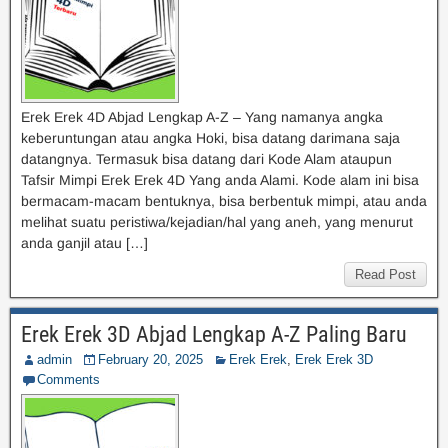
Erek Erek 4D Abjad Lengkap A-Z – Yang namanya angka
keberuntungan atau angka Hoki, bisa datang darimana saja
datangnya. Termasuk bisa datang dari Kode Alam ataupun
Tafsir Mimpi Erek Erek 4D Yang anda Alami. Kode alam ini bisa
bermacam-macam bentuknya, bisa berbentuk mimpi, atau anda
melihat suatu peristiwa/kejadian/hal yang aneh, yang menurut
anda ganjil atau […]
Read Post
Erek Erek 3D Abjad Lengkap A-Z Paling Baru
admin
February 20, 2025
Erek Erek
,
Erek Erek 3D
Comments