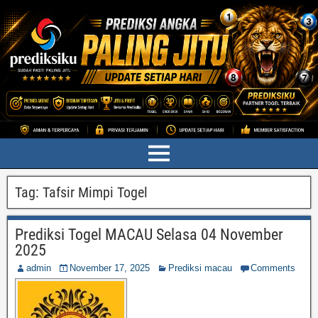
Tag:
Tafsir Mimpi Togel
Prediksi Togel MACAU Selasa 04 November
2025
admin
November 17, 2025
Prediksi macau
Comments