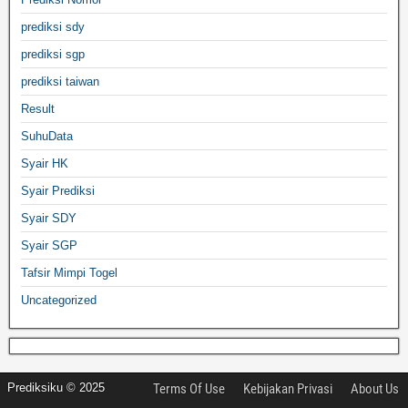
prediksi sdy
prediksi sgp
prediksi taiwan
Result
SuhuData
Syair HK
Syair Prediksi
Syair SDY
Syair SGP
Tafsir Mimpi Togel
Uncategorized
Prediksiku © 2025
Terms Of Use
Kebijakan Privasi
About Us