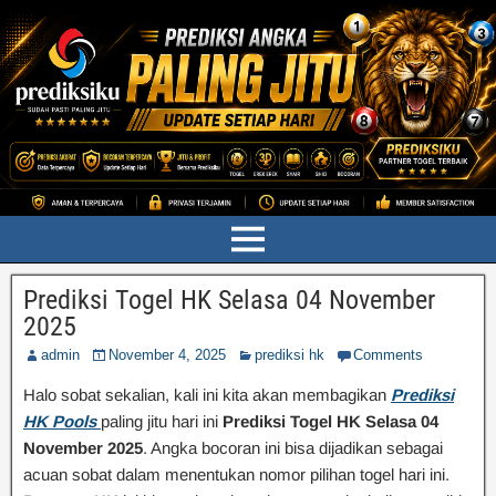
Prediksi Togel HK Selasa 04 November
2025
admin
November 4, 2025
prediksi hk
Comments
Halo sobat sekalian, kali ini kita akan membagikan
Prediksi
HK Pools
paling jitu hari ini
Prediksi Togel HK Selasa 04
November 2025
. Angka bocoran ini bisa dijadikan sebagai
acuan sobat dalam menentukan nomor pilihan togel hari ini.