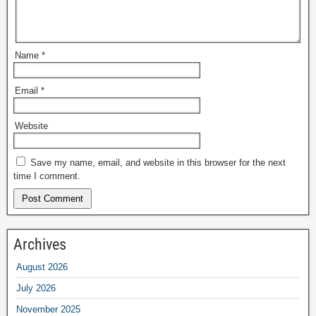
Name
*
Email
*
Website
Save my name, email, and website in this browser for the next
time I comment.
Archives
August 2026
July 2026
November 2025