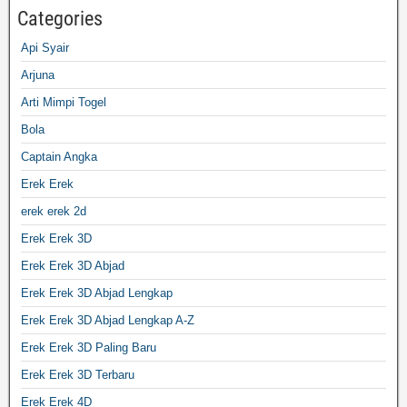
Categories
Api Syair
Arjuna
Arti Mimpi Togel
Bola
Captain Angka
Erek Erek
erek erek 2d
Erek Erek 3D
Erek Erek 3D Abjad
Erek Erek 3D Abjad Lengkap
Erek Erek 3D Abjad Lengkap A-Z
Erek Erek 3D Paling Baru
Erek Erek 3D Terbaru
Erek Erek 4D