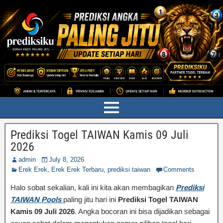
Prediksi Togel TAIWAN Kamis 09 Juli
2026
admin
July 8, 2026
Erek Erek
,
Erek Erek Terbaru
,
prediksi taiwan
Comments
Halo sobat sekalian, kali ini kita akan membagikan
Prediksi
TAIWAN Pools
paling jitu hari ini
Prediksi Togel TAIWAN
Kamis 09 Juli 2026
. Angka bocoran ini bisa dijadikan sebagai