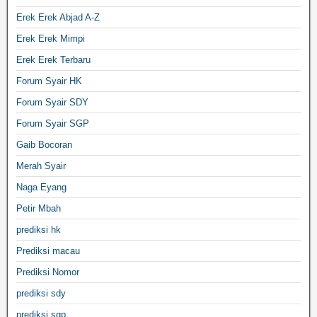
Erek Erek Abjad A-Z
Erek Erek Mimpi
Erek Erek Terbaru
Forum Syair HK
Forum Syair SDY
Forum Syair SGP
Gaib Bocoran
Merah Syair
Naga Eyang
Petir Mbah
prediksi hk
Prediksi macau
Prediksi Nomor
prediksi sdy
prediksi sgp