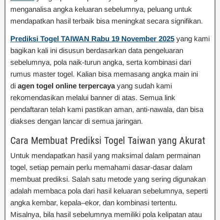
menganalisa angka keluaran sebelumnya, peluang untuk
mendapatkan hasil terbaik bisa meningkat secara signifikan.
Prediksi Togel TAIWAN Rabu 19 November 2025
yang kami
bagikan kali ini disusun berdasarkan data pengeluaran
sebelumnya, pola naik-turun angka, serta kombinasi dari
rumus master togel. Kalian bisa memasang angka main ini
di
agen togel online terpercaya
yang sudah kami
rekomendasikan melalui banner di atas. Semua link
pendaftaran telah kami pastikan aman, anti-nawala, dan bisa
diakses dengan lancar di semua jaringan.
Cara Membuat Prediksi Togel Taiwan yang Akurat
Untuk mendapatkan hasil yang maksimal dalam permainan
togel, setiap pemain perlu memahami dasar-dasar dalam
membuat prediksi. Salah satu metode yang sering digunakan
adalah membaca pola dari hasil keluaran sebelumnya, seperti
angka kembar, kepala–ekor, dan kombinasi tertentu.
Misalnya, bila hasil sebelumnya memiliki pola kelipatan atau