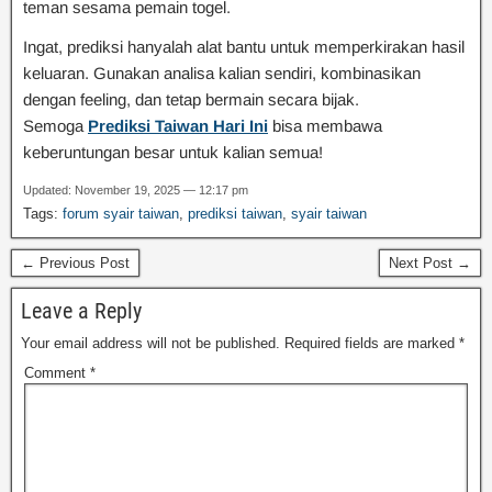
teman sesama pemain togel.
Ingat, prediksi hanyalah alat bantu untuk memperkirakan hasil
keluaran. Gunakan analisa kalian sendiri, kombinasikan
dengan feeling, dan tetap bermain secara bijak.
Semoga
Prediksi Taiwan Hari Ini
bisa membawa
keberuntungan besar untuk kalian semua!
Updated: November 19, 2025 — 12:17 pm
Tags:
forum syair taiwan
,
prediksi taiwan
,
syair taiwan
← Previous Post
Next Post →
Leave a Reply
Your email address will not be published.
Required fields are marked
*
Comment
*