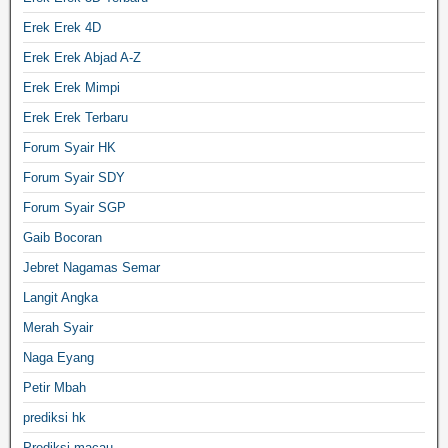
Erek Erek 4D
Erek Erek Abjad A-Z
Erek Erek Mimpi
Erek Erek Terbaru
Forum Syair HK
Forum Syair SDY
Forum Syair SGP
Gaib Bocoran
Jebret Nagamas Semar
Langit Angka
Merah Syair
Naga Eyang
Petir Mbah
prediksi hk
Prediksi macau