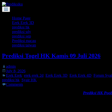
Home Page
Erek Erek 3D
prediksi hk
prediksi sdy
prediksi sgp
Prediksi macau
prediksi taiwan
Prediksi Togel HK Kamis 09 Juli 2026
admin
July 8, 2026
Erek Erek
,
erek erek 2d
,
Erek Erek 3D
,
Erek Erek 4D
,
Forum Sya
prediksi hk
,
Syair HK
Comments
Halo sobat sekalian, kali ini kita akan membagikan
Prediksi HK Poo
Togel HK Kamis 09 Juli 2026
. Angka bocoran ini bisa dijadikan se
menentukan nomor pilihan togel hari ini.
Bocoran HK
ini bisa gabu
sendiri ya.