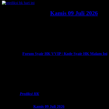
Prediksi Togel HK
Kamis 09 Juli 2026
Syair 4D:
5942
Syair 3D:
942 / 542
Syair 2D:
06 · 14 · 21 · 39 · 45 · 57 · 63 · 72 · 86 · 98
Colok Bebas:
5 – 2
Shio:
Kuda
50 : 50:
Genap – Kecil
Baca Juga :
Forum Syair HK VVIP | Kode Syair HK Malam Ini
Prediksi Togel Hongkong Terbaru dan Ca
Angka Jitu HK
Permainan
Togel Hongkong
atau yang sering disebut
HK Pools
menja
populer di kalangan pecinta angka. Banyak pemain berpengalaman 
terbesar dalam bermain togel bukan hanya menebak angka, tetapi ju
memahami
Prediksi HK
yang tepat setiap harinya. Dengan membaca
keluaran sebelumnya, peluang untuk mendapatkan hasil terbaik bisa m
Prediksi Togel HK
Kamis 09 Juli 2026
yang kami bagikan kali ini d