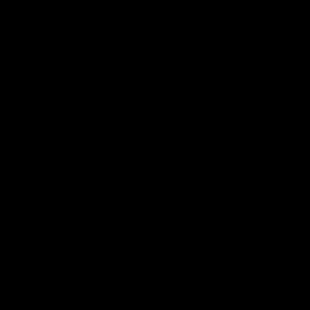
me I comment.