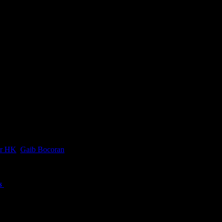
ir HK
,
Gaib Bocoran
,
ls
paling jitu hari ini
Prediksi
bagai acuan sobat dalam
ngkan dengan angka kalian