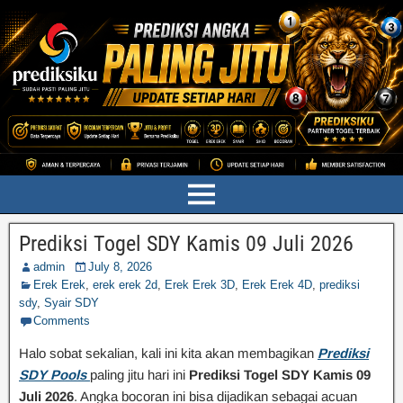
Prediksi Togel SDY Kamis 09 Juli 2026
admin
July 8, 2026
Erek Erek
,
erek erek 2d
,
Erek Erek 3D
,
Erek Erek 4D
,
prediksi
sdy
,
Syair SDY
Comments
Halo sobat sekalian, kali ini kita akan membagikan
Prediksi
SDY Pools
paling jitu hari ini
Prediksi Togel SDY Kamis 09
Juli 2026
. Angka bocoran ini bisa dijadikan sebagai acuan