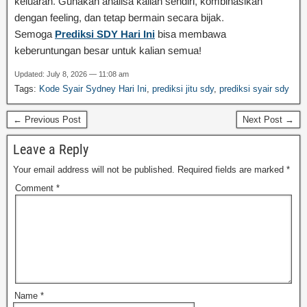
keluaran. Gunakan analisa kalian sendiri, kombinasikan
dengan feeling, dan tetap bermain secara bijak.
Semoga
Prediksi SDY Hari Ini
bisa membawa
keberuntungan besar untuk kalian semua!
Updated: July 8, 2026 — 11:08 am
Tags:
Kode Syair Sydney Hari Ini
,
prediksi jitu sdy
,
prediksi syair sdy
← Previous Post
Next Post →
Leave a Reply
Your email address will not be published.
Required fields are marked
*
Comment
*
Name
*