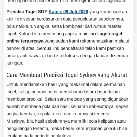
mendapatkan hasil terbaik bisa meningkat secara signifikan.
Prediksi Togel SDY
Kamis 09 Juli 2026
yang kami bagikan
kali ini disusun berdasarkan data pengeluaran sebelumnya,
pola naik-turun angka, serta kombinasi dari rumus master
togel. Kalian bisa memasang angka main ini di
agen togel
online terpercaya
yang sudah kami rekomendasikan melalui
banner di atas. Semua link pendaftaran telah kami pastikan
aman, anti-nawala, dan bisa diakses dengan lancar di semua
jaringan.
Cara Membuat Prediksi Togel Sydney yang Akurat
Untuk mendapatkan hasil yang maksimal dalam permainan
togel, setiap pemain perlu memahami dasar-dasar dalam
membuat prediksi. Salah satu metode yang sering digunakan
adalah membaca pola dari hasil keluaran sebelumnya, seperti
angka kembar, kepala–ekor, dan kombinasi tertentu.
Misalnya, bila hasil sebelumnya memiliki pola kelipatan atau
pengulangan tertentu, maka besar kemungkinan pola itu bisa
terulang pada periode berikutnya.