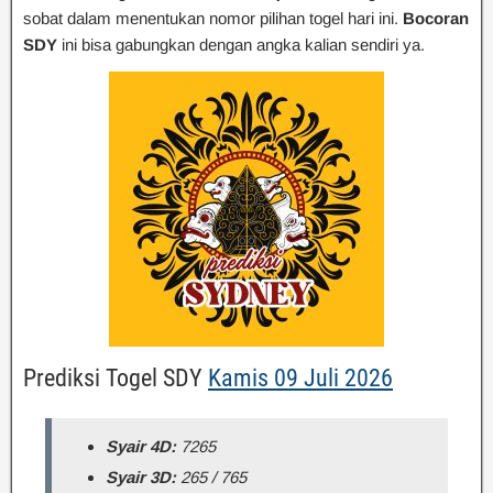
sobat dalam menentukan nomor pilihan togel hari ini.
Bocoran
SDY
ini bisa gabungkan dengan angka kalian sendiri ya.
Prediksi Togel SDY
Kamis 09 Juli 2026
Syair 4D:
7265
Syair 3D:
265 / 765